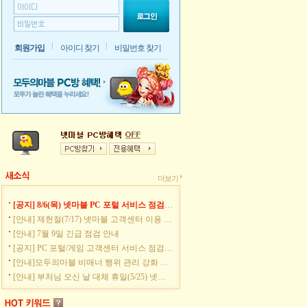
회원가입
아이디 찾기
비밀번호 찾기
더보기
[공지] 8/6(목) 넷마블 PC 포털 서비스 점검안내
[안내] 제헌절(7/17) 넷마블 고객센터 이용 안내
[안내] 7월 9일 긴급 점검 안내
[공지] PC 포털/게임 고객센터 서비스 점검 안내
[안내]모두의마블 비매너 행위 관리 강화 안내
[안내] 부처님 오신 날 대체 휴일(5/25) 넷마블 고객센터 이용 안내