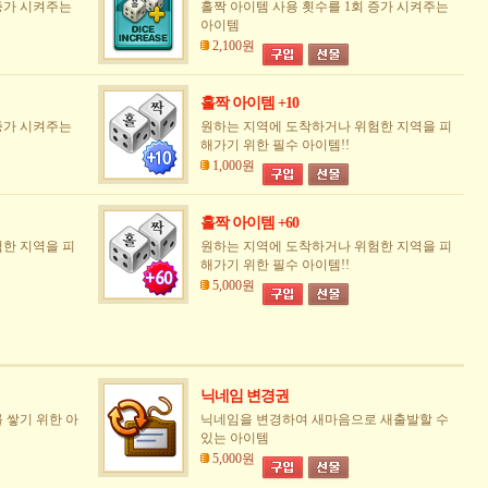
증가 시켜주는
홀짝 아이템 사용 횟수를 1회 증가 시켜주는
아이템
2,100원
홀짝 아이템 +10
증가 시켜주는
원하는 지역에 도착하거나 위험한 지역을 피
해가기 위한 필수 아이템!!
1,000원
홀짝 아이템 +60
한 지역을 피
원하는 지역에 도착하거나 위험한 지역을 피
해가기 위한 필수 아이템!!
5,000원
닉네임 변경권
 쌓기 위한 아
닉네임을 변경하여 새마음으로 새출발할 수
있는 아이템
5,000원