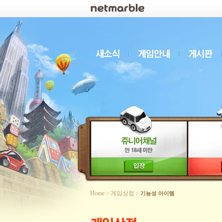
로그인
Home
게임상점
>
>
기능성 아이템