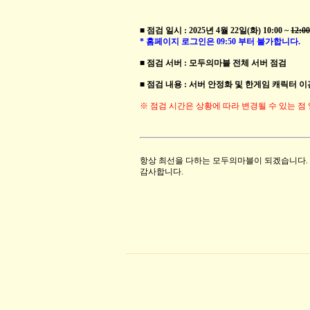
■ 점검 일시 : 2025년 4월 22일(화) 10:00 ~
12:00
* 홈페이지 로그인은 09:50 부터 불가합니다.
■ 점검 서버 : 모두의마블 전체 서버 점검
■ 점검 내용 : 서버 안정화 및 한게임 캐릭터 이
※ 점검 시간은 상황에 따라 변경될 수 있는 점
항상 최선을 다하는 모두의마블이 되겠습니다.
감사합니다.