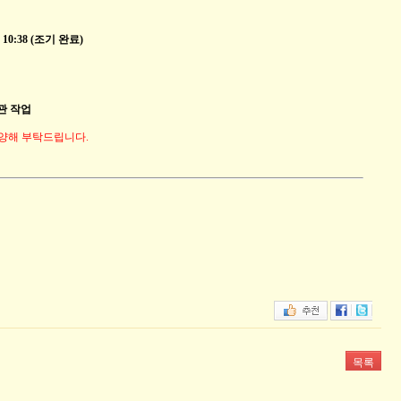
10:38 (조기 완료)
관 작업
 양해 부탁드립니다.
목록