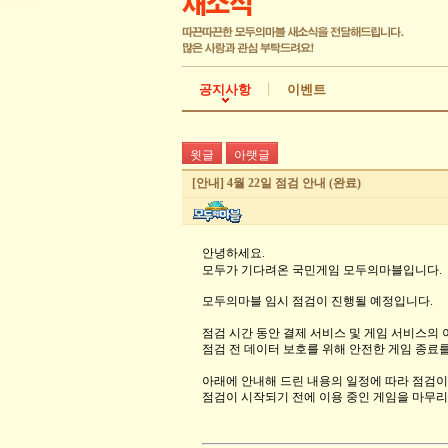
공지사항
이벤트
윗글
아랫글
[안내] 4월 22일 점검 안내 (완료)
안녕하세요.
모두가 기다려온 국민게임 모두의마블입니다.
모두의마블 임시 점검이 진행될 예정입니다.
점검 시간 동안 결제 서비스 및 게임 서비스의
점검 전 데이터 보호를 위해 안전한 게임 종료
아래에 안내해 드린 내용의 일정에 따라 점검이
점검이 시작되기 전에 이용 중인 게임을 마무리